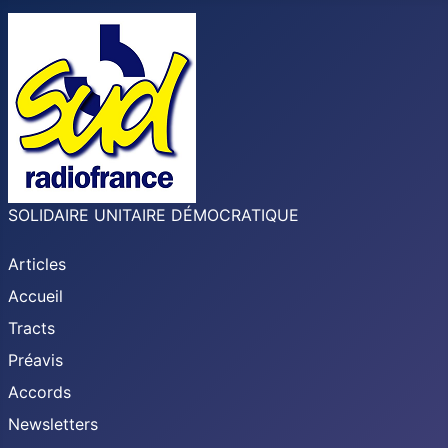
SOLIDAIRE UNITAIRE DÉMOCRATIQUE
Articles
Accueil
Tracts
Préavis
Accords
Newsletters