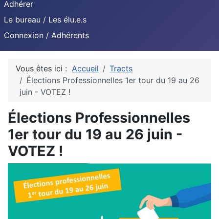
Adhérer
Le bureau / Les élu.e.s
Connexion / Adhérents
Vous êtes ici :
Accueil
Tracts
Élections Professionnelles 1er tour du 19 au 26
juin - VOTEZ !
Élections Professionnelles
1er tour du 19 au 26 juin -
VOTEZ !