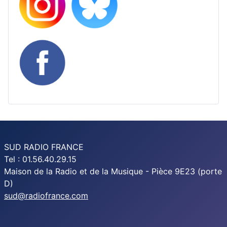
SUD RADIO FRANCE
Tel : 01.56.40.29.15
Maison de la Radio et de la Musique - Pièce 9E23 (porte
D)
sud@radiofrance.com