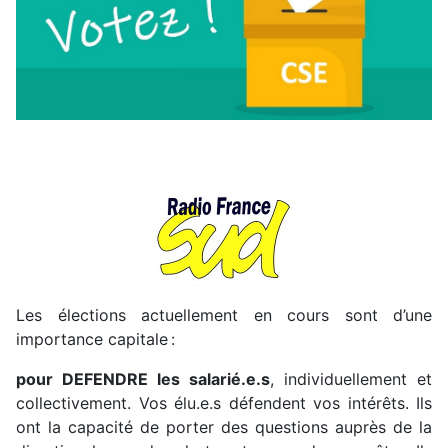
Les élections actuellement en cours sont d’une
importance capitale :
pour
DEFENDRE
les
salarié.e.s
, individuellement et
collectivement. Vos élu.e.s défendent vos intérêts. Ils
ont la capacité de porter des questions auprès de la