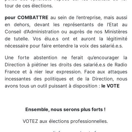
tour de ces élections.
pour COMBATTRE
au sein de l’entreprise, mais aussi
en dehors, devant les représentants de l’Etat au
Conseil d’Administration ou auprès de nos Ministères
de tutelle. Vos élu.e.s ont et auront la légitimité
nécessaire pour faire entendre la voix des salarié.e.s.
Une forte abstention ne ferait qu’encourager la
Direction à piétiner les droits des salarié.e.s de Radio
France et à nier leur expression. Face aux attaques
incessantes des politiques et de la Direction, nous
avons tous un outil puissant à disposition :
le VOTE
Ensemble, nous serons plus forts !
VOTEZ aux élections professionnelles.