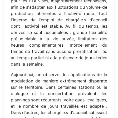
pour les PTA visés, majoritairement techniciens,
afin de s'adapter aux fluctuations du volume de
production inhérentes à l'activité radio. Tout
l'inverse de l'emploi de chargé.e.s d'accueil
dont l'activité est stable. Au fil du temps, les
dérives se sont accumulées : grande flexibilité
préjudiciable à la vie privée, limitation des
heures complémentaires, morcellement du
temps de travail sans aucune proratisation liée
au temps partiel ni à la présence de jours fériés
dans la semaine.
Aujourd'hui, on observe des applications de la
modulation de manière extrêmement disparate
sur le territoire. Dans certaines stations où le
dialogue et la concertation prévalent, les
plannings sont récurrents, voire quasi-cycliques,
et le nombre de jours travaillés est adapté .
Dans d'autres, les chargé.e.s d'accueil subissent