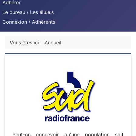
Adhérer
Le bureau / Les élu.e.s
Connexion / Adhérents
Vous êtes ici :
Accueil
Peut-on concevoir qu'une population soit