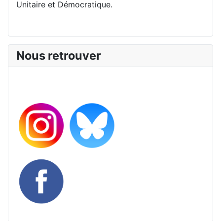
Unitaire et Démocratique.
Nous retrouver