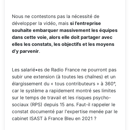
Nous ne contestons pas la nécessité de
développer la vidéo, mais
si l’entreprise
souhaite embarquer massivement les équipes
dans cette voie, alors elle doit partager avec
elles les constats, les objectifs et les moyens
d’y parvenir
.
Les salarié•es de Radio France ne pourront pas
subir une extension (à toutes les chaînes) et un
élargissement du « tous contributeurs » à 360°,
car le système a rapidement montré ses limites
sur le temps de travail et les risques psycho-
sociaux (RPS) depuis 15 ans. Faut-il rappeler le
constat documenté par l'expertise menée par le
cabinet ISAST à France Bleu en 2021 ?