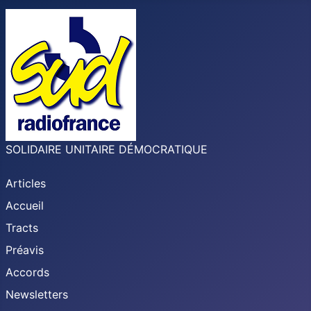
SOLIDAIRE UNITAIRE DÉMOCRATIQUE
Articles
Accueil
Tracts
Préavis
Accords
Newsletters