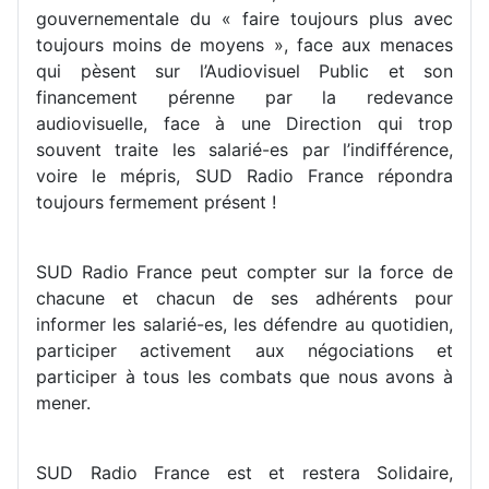
gouvernementale du « faire toujours plus avec
toujours moins de moyens », face aux menaces
qui pèsent sur l’Audiovisuel Public et son
financement pérenne par la redevance
audiovisuelle, face à une Direction qui trop
souvent traite les salarié-es par l’indifférence,
voire le mépris, SUD Radio France répondra
toujours fermement présent !
SUD Radio France peut compter sur la force de
chacune et chacun de ses adhérents pour
informer les salarié-es, les défendre au quotidien,
participer activement aux négociations et
participer à tous les combats que nous avons à
mener.
SUD Radio France est et restera Solidaire,