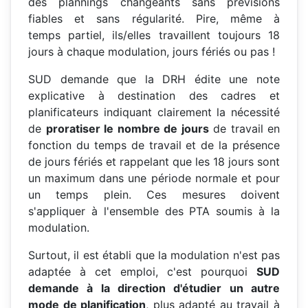
des plannings changeants sans prévisions
fiables et sans régularité. Pire, même à
temps partiel, ils/elles travaillent toujours 18
jours à chaque modulation, jours fériés ou pas !
SUD demande que la DRH édite une note
explicative à destination des cadres et
planificateurs indiquant clairement la nécessité
de
proratiser le nombre de jours
de travail en
fonction du temps de travail et de la présence
de jours fériés et rappelant que les 18 jours sont
un maximum dans une période normale et pour
un temps plein. Ces mesures doivent
s'appliquer à l'ensemble des PTA soumis à la
modulation.
Surtout, il est établi que la modulation n'est pas
adaptée à cet emploi, c'est pourquoi
SUD
demande à la direction d'étudier un autre
mode de planification
, plus adapté au travail à