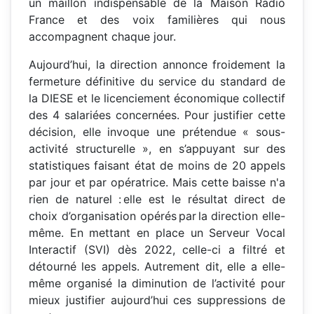
un maillon indispensable de la Maison Radio
France et des voix familières qui nous
accompagnent chaque jour.
Aujourd’hui, la direction annonce froidement la
fermeture définitive du service du standard de
la DIESE et le licenciement économique collectif
des 4 salariées concernées. Pour justifier cette
décision, elle invoque une prétendue « sous-
activité structurelle », en s’appuyant sur des
statistiques faisant état de moins de 20 appels
par jour et par opératrice. Mais cette baisse n'a
rien de naturel : elle est le résultat direct de
choix d’organisation opérés par la direction elle-
même. En mettant en place un Serveur Vocal
Interactif (SVI) dès 2022, celle-ci a filtré et
détourné les appels. Autrement dit, elle a elle-
même organisé la diminution de l’activité pour
mieux justifier aujourd’hui ces suppressions de