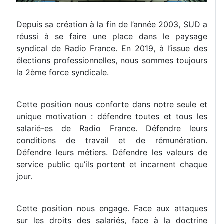
Depuis sa création à la fin de l’année 2003, SUD a
réussi à se faire une place dans le paysage
syndical de Radio France. En 2019, à l’issue des
élections professionnelles, nous sommes toujours
la 2ème force syndicale.
Cette position nous conforte dans notre seule et
unique motivation : défendre toutes et tous les
salarié-es de Radio France. Défendre leurs
conditions de travail et de rémunération.
Défendre leurs métiers. Défendre les valeurs de
service public qu’ils portent et incarnent chaque
jour.
Cette position nous engage. Face aux attaques
sur les droits des salariés, face à la doctrine