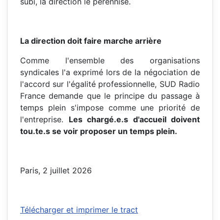
subi, la direction le pérennise.
La direction doit faire marche arrière
Comme l'ensemble des organisations
syndicales l'a exprimé lors de la négociation de
l'accord sur l'égalité professionnelle, SUD Radio
France demande que le principe du passage à
temps plein s'impose comme une priorité de
l'entreprise.
Les chargé.e.s d'accueil doivent
tou.te.s se voir proposer un temps plein.
Paris, 2 juillet 2026
Télécharger et imprimer le tract