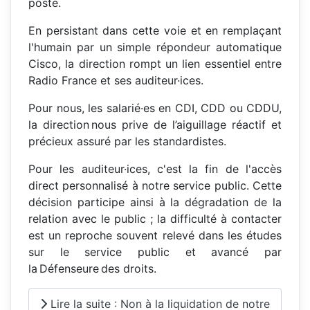
poste.
En persistant dans cette voie et en remplaçant
l'humain par un simple répondeur automatique
Cisco, la direction rompt un lien essentiel entre
Radio France et ses auditeur·ices.
Pour nous, les salarié·es en CDI, CDD ou CDDU,
la direction nous prive de l’aiguillage réactif et
précieux assuré par les standardistes.
Pour les auditeur·ices, c'est la fin de l'accès
direct personnalisé à notre service public. Cette
décision participe ainsi à la dégradation de la
relation avec le public ; la difficulté à contacter
est un reproche souvent relevé dans les études
sur le service public et avancé par
la Défenseure des droits.
Lire la suite : Non à la liquidation de notre