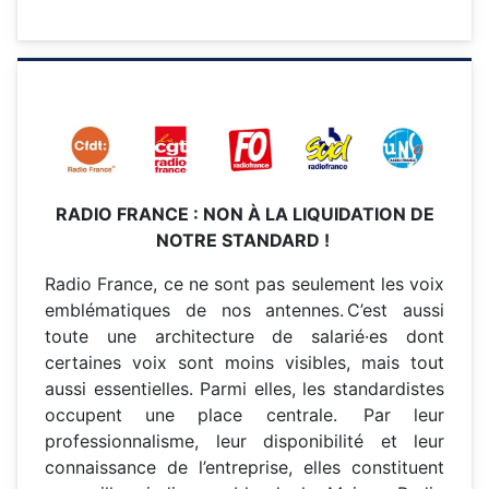
RADIO FRANCE : NON À LA LIQUIDATION DE
NOTRE STANDARD !
Radio France, ce ne sont pas seulement les voix
emblématiques de nos antennes. C’est aussi
toute une architecture de salarié·es dont
certaines voix sont moins visibles, mais tout
aussi essentielles. Parmi elles, les standardistes
occupent une place centrale. Par leur
professionnalisme, leur disponibilité et leur
connaissance de l’entreprise, elles constituent