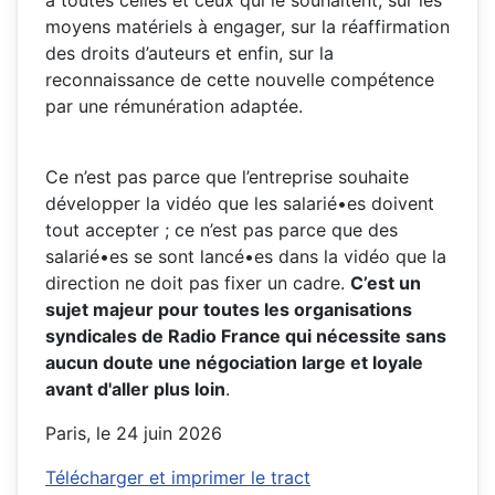
moyens matériels à engager, sur la réaffirmation
des droits d’auteurs et enfin, sur la
reconnaissance de cette nouvelle compétence
par une rémunération adaptée.
Ce n’est pas parce que l’entreprise souhaite
développer la vidéo que les salarié•es doivent
tout accepter ; ce n’est pas parce que des
salarié•es se sont lancé•es dans la vidéo que la
direction ne doit pas fixer un cadre.
C’est un
sujet majeur pour toutes les organisations
syndicales de Radio France qui nécessite sans
aucun doute une négociation large et loyale
avant d'aller plus loin
.
Paris, le 24 juin 2026
Télécharger et imprimer le tract