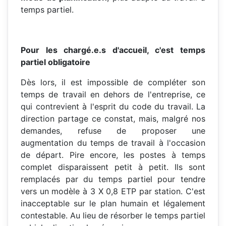
temps partiel.
Pour les chargé.e.s d'accueil, c'est temps
partiel obligatoire
Dès lors, il est impossible de compléter son
temps de travail en dehors de l'entreprise, ce
qui contrevient à l'esprit du code du travail. La
direction partage ce constat, mais, malgré nos
demandes, refuse de proposer une
augmentation du temps de travail à l'occasion
de départ. Pire encore, les postes à temps
complet disparaissent petit à petit. Ils sont
remplacés par du temps partiel pour tendre
vers un modèle à 3 X 0,8 ETP par station. C'est
inacceptable sur le plan humain et légalement
contestable. Au lieu de résorber le temps partiel