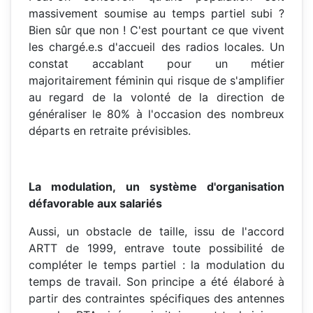
massivement soumise au temps partiel subi ?
Bien sûr que non ! C'est pourtant ce que vivent
les chargé.e.s d'accueil des radios locales. Un
constat accablant pour un métier
majoritairement féminin qui risque de s'amplifier
au regard de la volonté de la direction de
généraliser le 80% à l'occasion des nombreux
départs en retraite prévisibles.
La modulation, un système d'organisation
défavorable aux salariés
Aussi, un obstacle de taille, issu de l'accord
ARTT de 1999, entrave toute possibilité de
compléter le temps partiel : la modulation du
temps de travail. Son principe a été élaboré à
partir des contraintes spécifiques des antennes