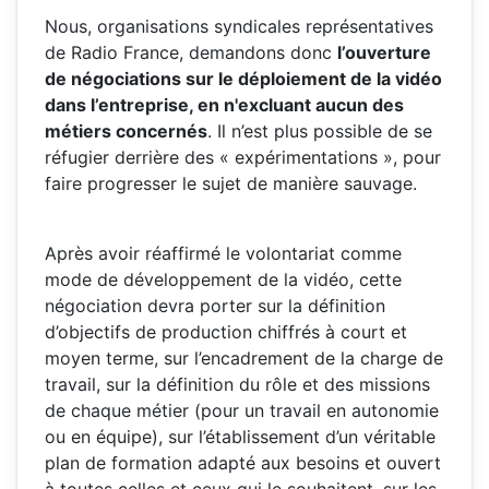
Nous, organisations syndicales représentatives
de Radio France, demandons donc
l’ouverture
de négociations sur le déploiement de la vidéo
dans l’entreprise, en n'excluant aucun des
métiers concernés
. Il n’est plus possible de se
réfugier derrière des « expérimentations », pour
faire progresser le sujet de manière sauvage.
Après avoir réaffirmé le volontariat comme
mode de développement de la vidéo, cette
négociation devra porter sur la définition
d’objectifs de production chiffrés à court et
moyen terme, sur l’encadrement de la charge de
travail, sur la définition du rôle et des missions
de chaque métier (pour un travail en autonomie
ou en équipe), sur l’établissement d’un véritable
plan de formation adapté aux besoins et ouvert
à toutes celles et ceux qui le souhaitent, sur les