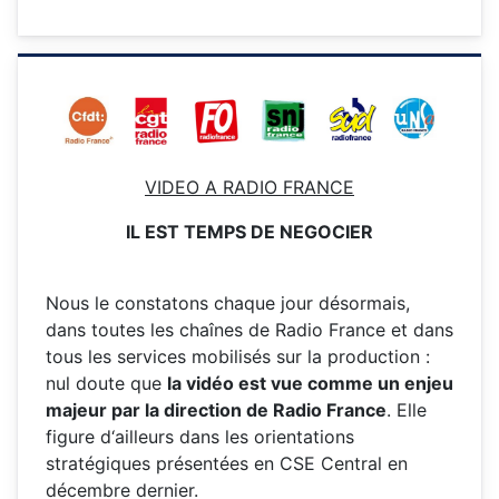
VIDEO A RADIO FRANCE
IL EST TEMPS DE NEGOCIER
Nous le constatons chaque jour désormais,
dans toutes les chaînes de Radio France et dans
tous les services mobilisés sur la production :
nul doute que
la vidéo est vue comme un enjeu
majeur par la direction de Radio France
. Elle
figure d‘ailleurs dans les orientations
stratégiques présentées en CSE Central en
décembre dernier.