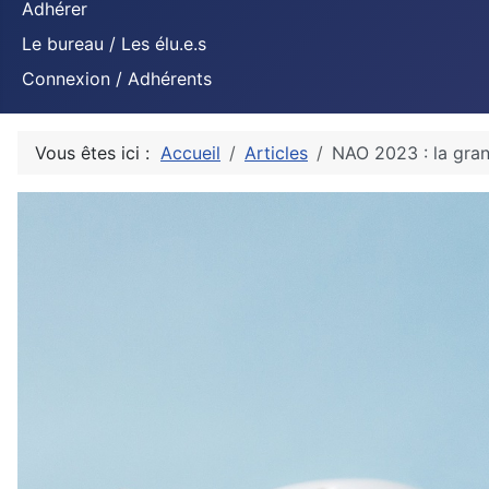
Adhérer
Le bureau / Les élu.e.s
Connexion / Adhérents
Vous êtes ici :
Accueil
Articles
NAO 2023 : la gran