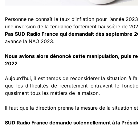
Personne ne connaît le taux d’inflation pour l’année 2023
une inversion de la tendance fortement haussière de 20
Pas SUD Radio France qui demandait dès septembre 20
avance la NAO 2023.
Nous avions alors dénoncé cette manipulation, puis re
2022
.
Aujourd’hui, il est temps de reconsidérer la situation à l
que les difficultés de recrutement entravent le fonc
quasiment tous les métiers de la maison.
Il faut que la direction prenne la mesure de la situation e
SUD Radio France demande solennellement à la Préside