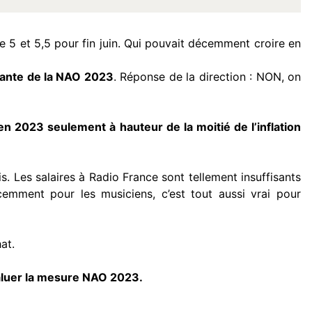
re 5 et 5,5 pour fin juin. Qui pouvait décemment croire en
dante de la NAO 2023
. Réponse de la direction : NON, on
n 2023 seulement à hauteur de la moitié de l’inflation
is. Les salaires à Radio France sont tellement insuffisants
emment pour les musiciens, c’est tout aussi vrai pour
at.
aluer la mesure NAO 2023.