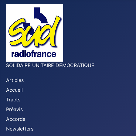
SOLIDAIRE UNITAIRE DÉMOCRATIQUE
Articles
Accueil
Tracts
Préavis
Accords
Newsletters