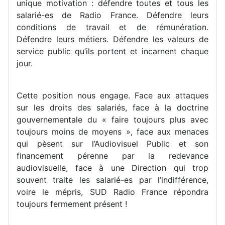
unique motivation : défendre toutes et tous les
salarié-es de Radio France. Défendre leurs
conditions de travail et de rémunération.
Défendre leurs métiers. Défendre les valeurs de
service public qu’ils portent et incarnent chaque
jour.
Cette position nous engage. Face aux attaques
sur les droits des salariés, face à la doctrine
gouvernementale du « faire toujours plus avec
toujours moins de moyens », face aux menaces
qui pèsent sur l’Audiovisuel Public et son
financement pérenne par la redevance
audiovisuelle, face à une Direction qui trop
souvent traite les salarié-es par l’indifférence,
voire le mépris, SUD Radio France répondra
toujours fermement présent !