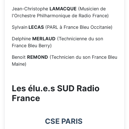
Jean-Christophe
LAMACQUE
(Musicien de
l'Orchestre Philharmonique de Radio France)
Sylvain
LECAS
(PARL à France Bleu Occitanie)
Delphine
MERLAUD
(Technicienne du son
France Bleu Berry)
Benoit
REMOND
(Technicien du son France Bleu
Maine)
Les élu.e.s SUD Radio
France
CSE PARIS