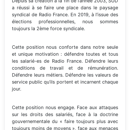
Depuis sa création à la fin de l’année 2003, SUD
a réussi à se faire une place dans le paysage
syndical de Radio France. En 2019, à l’issue des
élections professionnelles, nous sommes
toujours la 2ème force syndicale.
Cette position nous conforte dans notre seule
et unique motivation : défendre toutes et tous
les salarié-es de Radio France. Défendre leurs
conditions de travail et de rémunération.
Défendre leurs métiers. Défendre les valeurs de
service public qu’ils portent et incarnent chaque
jour.
Cette position nous engage. Face aux attaques
sur les droits des salariés, face à la doctrine
gouvernementale du « faire toujours plus avec
toujours moins de moyens », face aux menaces