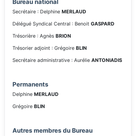
Bureau national
Secrétaire : Delphine
MERLAUD
Délégué Syndical Central : Benoit
GASPARD
Trésorière : Agnès
BRION
Trésorier adjoint : Grégoire
BLIN
Secrétaire administrative : Aurélie
ANTONIADIS
Permanents
Delphine
MERLAUD
Grégoire
BLIN
Autres membres du Bureau