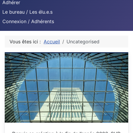
Adhérer
Le bureau / Les élu.e.s
Connexion / Adhérents
Vous êtes ici :
Accueil
Uncategorised