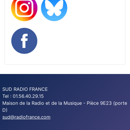
SUD RADIO FRANCE
Tel : 01.56.40.29.15
Maison de la Radio et de la Musique - Pièce 9E23 (porte
D)
sud@radiofrance.com