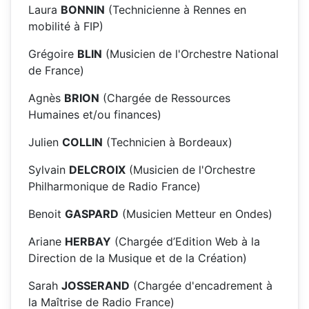
Laura
BONNIN
(Technicienne à Rennes en
mobilité à FIP)
Grégoire
BLIN
(Musicien de l'Orchestre National
de France)
Agnès
BRION
(Chargée de Ressources
Humaines et/ou finances)
Julien
COLLIN
(Technicien à Bordeaux)
Sylvain
DELCROIX
(Musicien de l'Orchestre
Philharmonique de Radio France)
Benoit
GASPARD
(Musicien Metteur en Ondes)
Ariane
HERBAY
(Chargée d’Edition Web à la
Direction de la Musique et de la Création)
Sarah
JOSSERAND
(Chargée d'encadrement à
la Maîtrise de Radio France)