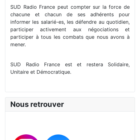
SUD Radio France peut compter sur la force de
chacune et chacun de ses adhérents pour
informer les salarié-es, les défendre au quotidien,
participer activement aux négociations et
participer à tous les combats que nous avons à
mener.
SUD Radio France est et restera Solidaire,
Unitaire et Démocratique.
Nous retrouver