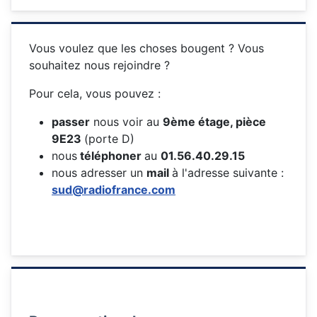
Vous voulez que les choses bougent ? Vous
souhaitez nous rejoindre ?
Pour cela, vous pouvez :
passer
nous voir au
9ème étage, pièce
9E23
(porte D)
nous
téléphoner
au
01.56.40.29.15
nous adresser un
mail
à l'adresse suivante :
sud@radiofrance.com