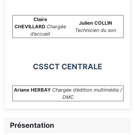
Claire
Julien COLLIN
CHEVILLARD
Chargée
Technicien du son
d’accueil
CSSCT CENTRALE
Ariane HERBAY
Chargée d’édition multimédia /
DMC
Présentation