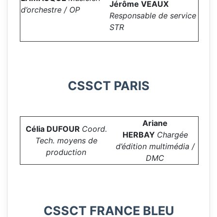
Jérôme VEAUX
d’orchestre / OP
Responsable de service
STR
CSSCT PARIS
Ariane
Célia DUFOUR
Coord
.
HERBAY
Chargée
Tech. moyens de
d’édition multimédia /
production
DMC
CSSCT FRANCE BLEU