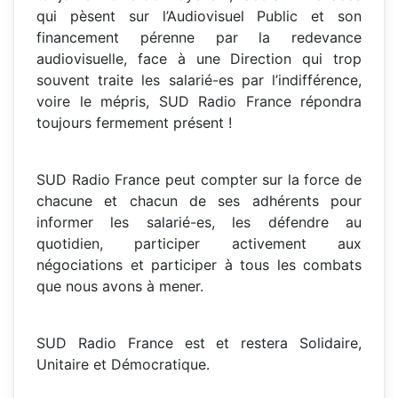
qui pèsent sur l’Audiovisuel Public et son
financement pérenne par la redevance
audiovisuelle, face à une Direction qui trop
souvent traite les salarié-es par l’indifférence,
voire le mépris, SUD Radio France répondra
toujours fermement présent !
SUD Radio France peut compter sur la force de
chacune et chacun de ses adhérents pour
informer les salarié-es, les défendre au
quotidien, participer activement aux
négociations et participer à tous les combats
que nous avons à mener.
SUD Radio France est et restera Solidaire,
Unitaire et Démocratique.