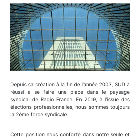
Depuis sa création à la fin de l’année 2003, SUD a
réussi à se faire une place dans le paysage
syndical de Radio France. En 2019, à l’issue des
élections professionnelles, nous sommes toujours
la 2ème force syndicale.
Cette position nous conforte dans notre seule et