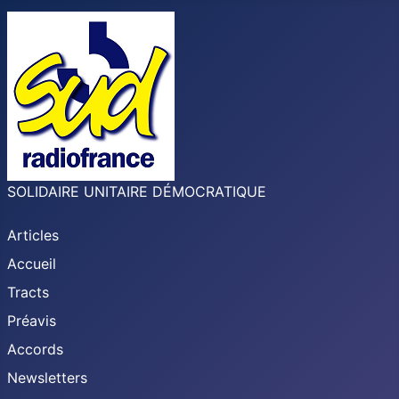
SOLIDAIRE UNITAIRE DÉMOCRATIQUE
Articles
Accueil
Tracts
Préavis
Accords
Newsletters