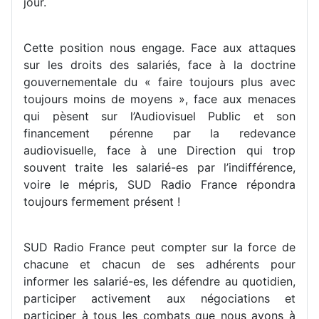
jour.
Cette position nous engage. Face aux attaques
sur les droits des salariés, face à la doctrine
gouvernementale du « faire toujours plus avec
toujours moins de moyens », face aux menaces
qui pèsent sur l’Audiovisuel Public et son
financement pérenne par la redevance
audiovisuelle, face à une Direction qui trop
souvent traite les salarié-es par l’indifférence,
voire le mépris, SUD Radio France répondra
toujours fermement présent !
SUD Radio France peut compter sur la force de
chacune et chacun de ses adhérents pour
informer les salarié-es, les défendre au quotidien,
participer activement aux négociations et
participer à tous les combats que nous avons à