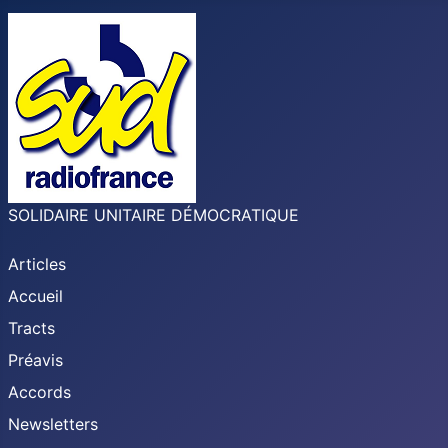
SOLIDAIRE UNITAIRE DÉMOCRATIQUE
Articles
Accueil
Tracts
Préavis
Accords
Newsletters