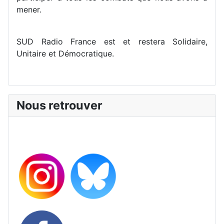
mener.
SUD Radio France est et restera Solidaire,
Unitaire et Démocratique.
Nous retrouver