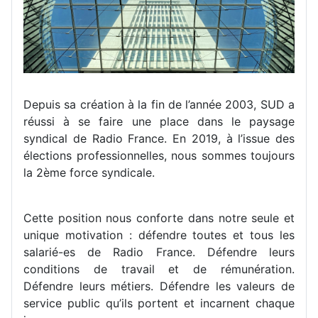
Depuis sa création à la fin de l’année 2003, SUD a
réussi à se faire une place dans le paysage
syndical de Radio France. En 2019, à l’issue des
élections professionnelles, nous sommes toujours
la 2ème force syndicale.
Cette position nous conforte dans notre seule et
unique motivation : défendre toutes et tous les
salarié-es de Radio France. Défendre leurs
conditions de travail et de rémunération.
Défendre leurs métiers. Défendre les valeurs de
service public qu’ils portent et incarnent chaque