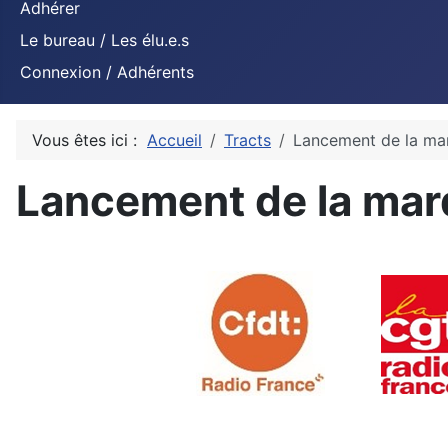
Adhérer
Le bureau / Les élu.e.s
Connexion / Adhérents
Vous êtes ici :
Accueil
Tracts
Lancement de la mar
Lancement de la marq