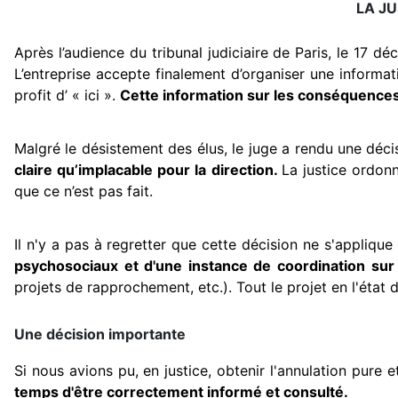
LA JU
Après l’audience du tribunal judiciaire de Paris, le 17 d
L’entreprise accepte finalement d’organiser une informa
profit d’ « ici ».
Cette information sur les conséquences
Malgré le désistement des élus, le juge a rendu une déc
claire qu’implacable pour la direction.
La justice ordon
que ce n’est pas fait.
Il n'y a pas à regretter que cette décision ne s'applique
psychosociaux et d'une instance de coordination sur
projets de rapprochement, etc.). Tout le projet en l'état 
Une décision importante
Si nous avions pu, en justice, obtenir l'annulation pure 
temps d'être correctement informé et consulté.