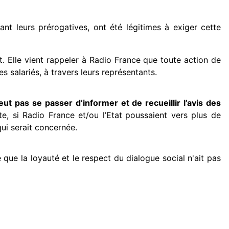
nt leurs prérogatives, ont été légitimes à exiger cette
 Elle vient rappeler à Radio France que toute action de
 salariés, à travers leurs représentants.
eut pas se passer d’informer et de recueillir l’avis des
e, si Radio France et/ou l’Etat
poussaient vers plus de
ui serait concernée.
que la loyauté et le respect du dialogue social n'ait pas