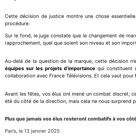
Cette décision de justice montre une chose essentielle
procédure.
Sur le fond, le juge constate que le changement de mar
rapprochement, quel que soient son niveau et son importan
Au-delà de la question de la marque, cette décision n
équipes sur les projets d’importance
qui constituent 
collaboration avec France Télévisions. Et cela vaut pour
Avant les fêtes, vos élus ont mené un combat discret, ce
été du côté de la direction, mais cela ne nous surprend p
Plus que jamais vos élus resteront combatifs à vos côt
Paris, le 13 janvier 2025