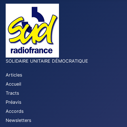
SOLIDAIRE UNITAIRE DÉMOCRATIQUE
Articles
Accueil
Tracts
Préavis
Accords
Newsletters