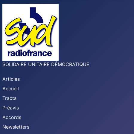
SOLIDAIRE UNITAIRE DÉMOCRATIQUE
Articles
Accueil
Tracts
Préavis
Accords
Newsletters