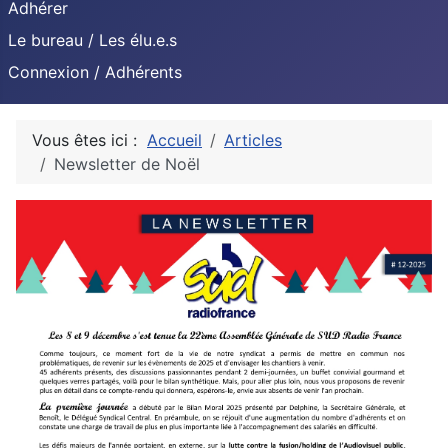
Adhérer
Le bureau / Les élu.e.s
Connexion / Adhérents
Vous êtes ici :
Accueil
Articles
Newsletter de Noël